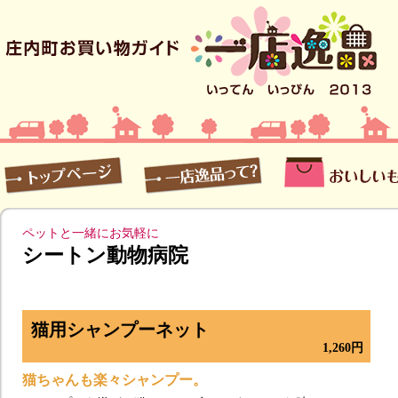
ペットと一緒にお気軽に
シートン動物病院
猫用シャンプーネット
1,260円
猫ちゃんも楽々シャンプー。