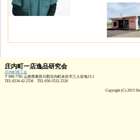
庄内町一店逸品研究会
庄内町商工会
〒999-7781 山形県東田川郡庄内町余目字三人谷地13-1
TEL:0234-42-2556 TEL:050-3532-2520
Copyright (C) 2013 Sh