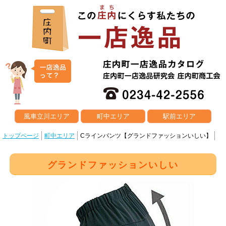
風車立川エリア
町中エリア
駅前エリア
トップページ
町中エリア
Cラインパンツ【グランドファッションいしい】
グランドファッションいしい