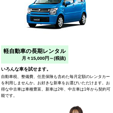
軽自動車の長期レンタル
月々15,000円～(税抜)
いろんな車を試せます。
自動車税、整備費、任意保険も含めた毎月定額のレンタカー
を利用しませんか。お好きな新車をお選びいただけます。お
得な中古車は車種豊富。新車は2年、中古車は1年から契約可
能です。