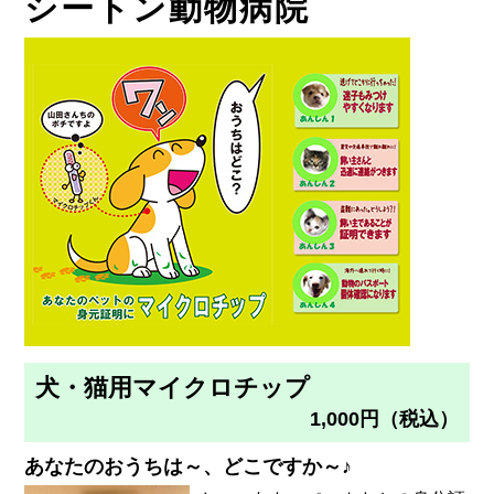
シートン動物病院
犬・猫用マイクロチップ
1,000円（税込）
あなたのおうちは～、どこですか～♪