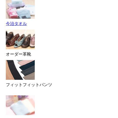
今治タオル
オーダー革靴
フィットフィットパンツ