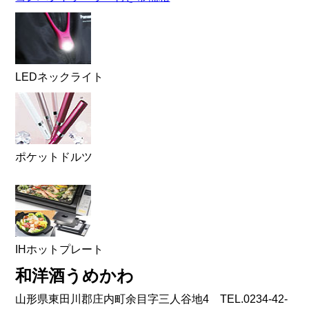
LEDネックライト
ポケットドルツ
IHホットプレート
和洋酒うめかわ
山形県東田川郡庄内町余目字三人谷地4 TEL.0234-42-