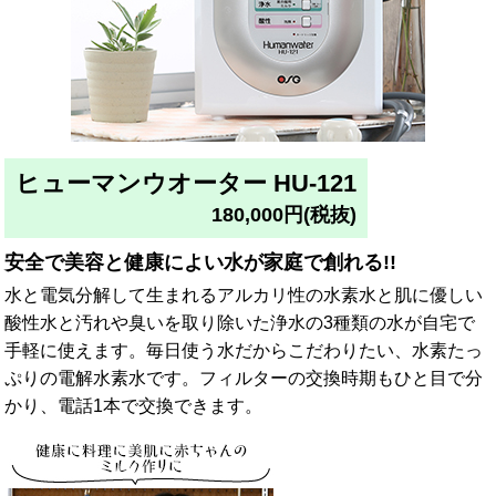
ヒューマンウオーター HU-121
180,000円(税抜)
安全で美容と健康によい水が家庭で創れる!!
水と電気分解して生まれるアルカリ性の水素水と肌に優しい
酸性水と汚れや臭いを取り除いた浄水の3種類の水が自宅で
手軽に使えます。毎日使う水だからこだわりたい、水素たっ
ぷりの電解水素水です。フィルターの交換時期もひと目で分
かり、電話1本で交換できます。