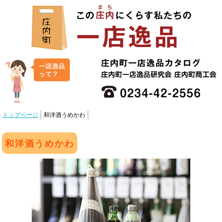
トップページ
和洋酒うめかわ
和洋酒うめかわ