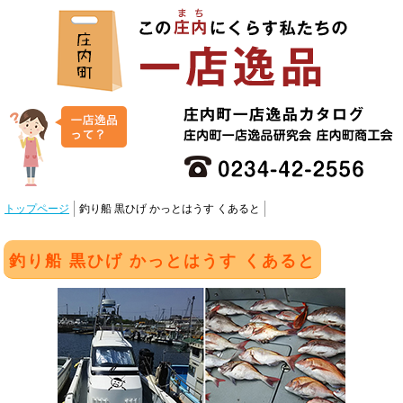
トップページ
釣り船 黒ひげ かっとはうす くあると
釣り船 黒ひげ かっとはうす くあると