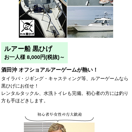
ルアー船 黒ひげ
お一人様 8,000円(税抜)～
酒田沖 オフショアルアーゲームが熱い！
タイラバ・ジギング・キャスティング等、ルアーゲームなら
黒ひげにお任せ！
レンタルタックル、水洗トイレも完備。初心者の方には釣り
方も手ほどきします。